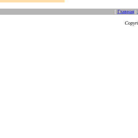
[
Главная
|
Copyr