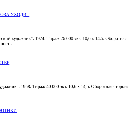
 ГРОЗА УХОДИТ
тский художник". 1974. Тираж 26 000 экз. 10,6 х 14,5. Оборотная
ность.
ВЕТЕР
дожник". 1958. Тираж 40 000 экз. 10,6 х 14,5. Оборотная сторон
 ЛЮТИКИ