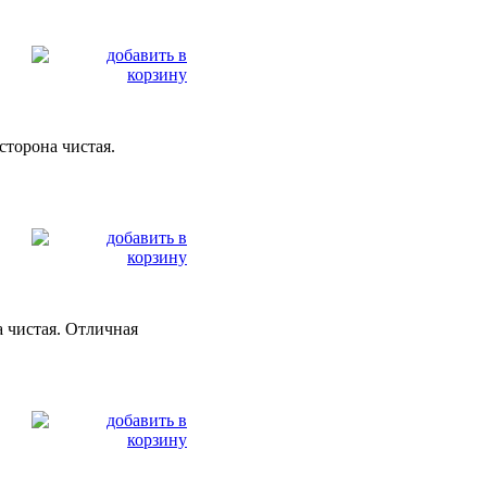
 сторона чистая.
а чистая. Отличная