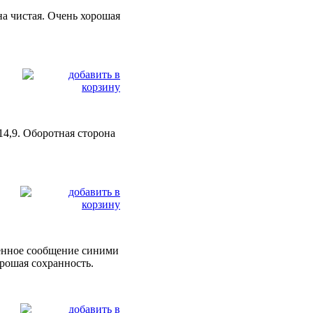
она чистая. Очень хорошая
 14,9. Оборотная сторона
ьменное сообщение синими
рошая сохранность.